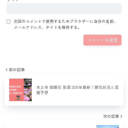
次回のコメントで使用するためブラウザーに自分の名前、
メールアドレス、サイトを保存する。
前の記事
本土寺 紫陽花 見頃 2026年最新！開花状況と混
雑予想
次の記事