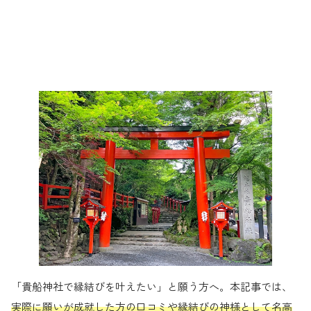
「貴船神社で縁結びを叶えたい」と願う方へ。本記事では、
実際に願いが成就した方の口コミや
縁結びの神様として名高