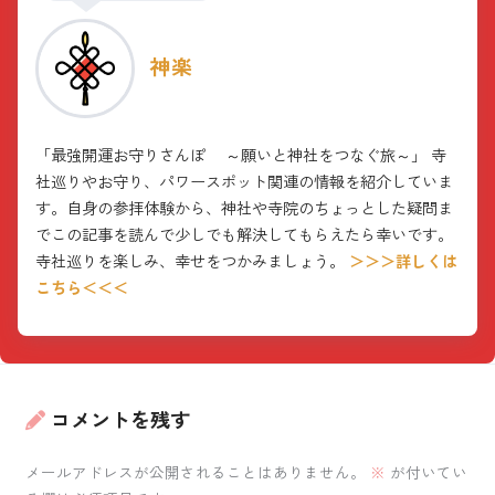
神楽
「最強開運お守りさんぽ ～願いと神社をつなぐ旅～」 寺
社巡りやお守り、パワースポット関連の情報を紹介していま
す。自身の参拝体験から、神社や寺院のちょっとした疑問ま
でこの記事を読んで少しでも解決してもらえたら幸いです。
寺社巡りを楽しみ、幸せをつかみましょう。
＞＞＞詳しくは
こちら＜＜＜
コメントを残す
メールアドレスが公開されることはありません。
※
が付いてい