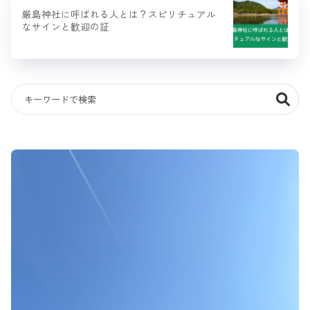
厳島神社に呼ばれる人とは？スピリチュアル
なサインと歓迎の証