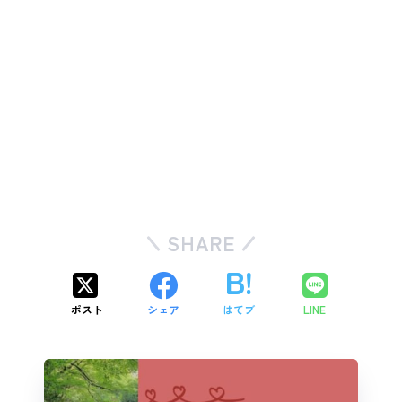
SHARE
ポスト
シェア
はてブ
LINE