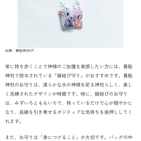
出典：貴船神社HP
常に持ち歩くことで神様のご加護を実感したい方には、貴船
神社で授与されている「縁結び守り」がおすすめです。貴船
神社のお守りは、清らかな水の神様を祀る神社らしく、美し
く洗練されたデザインが特徴です。特に、縁結びのお守り
は、みずいろとももいろで、持っているだけで心が穏やかに
なり、良縁を引き寄せるポジティブな気持ちを後押ししてく
れます。
また、お守りは「身につけること」が大切です。バッグの中