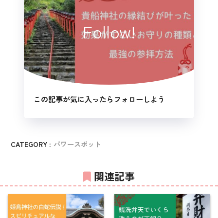
Follow!
この記事が気に入ったらフォローしよう
CATEGORY :
パワースポット
関連記事