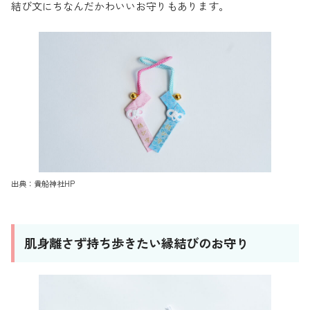
結び文にちなんだかわいいお守りもあります。
出典：貴船神社HP
肌身離さず持ち歩きたい縁結びのお守り