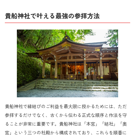
貴船神社で叶える最強の参拝方法
貴船神社で縁結びのご利益を最大限に授かるためには、ただ
参拝するだけでなく、古くから伝わる正式な順序と作法を守
ることが非常に重要です。貴船神社は「本宮」「結社」「奥
宮」という三つの社殿から構成されており、これらを順番に