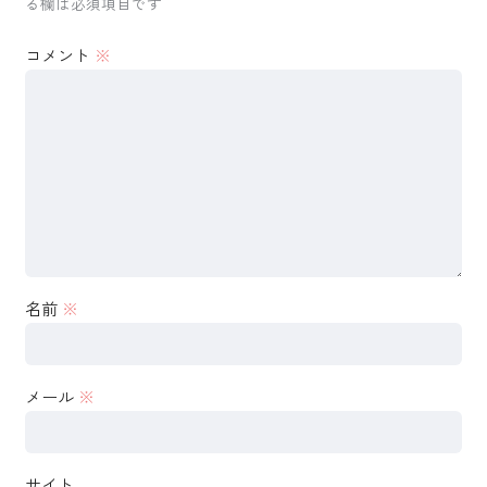
る欄は必須項目です
コメント
※
名前
※
メール
※
サイト