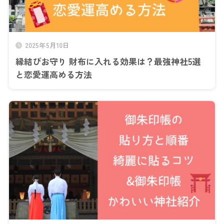
2025年5月10日
縁結びお守り 財布に入れる効果は？最強神社5選
と恋愛運高める方法