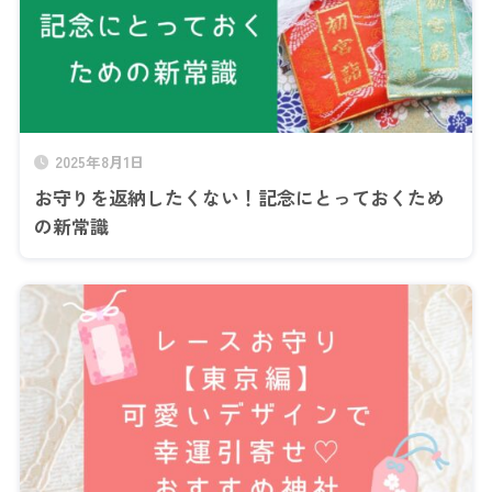
2025年8月1日
お守りを返納したくない！記念にとっておくため
の新常識