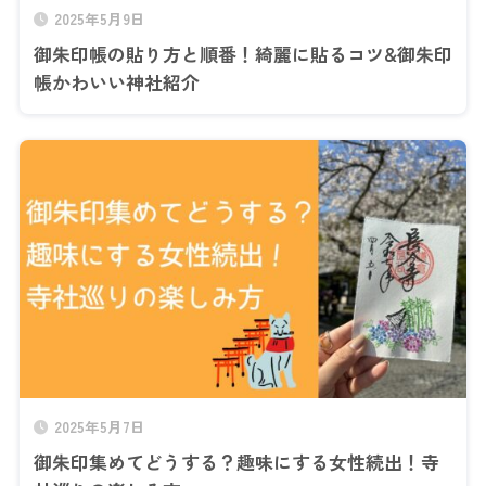
2025年5月9日
御朱印帳の貼り方と順番！綺麗に貼るコツ&御朱印
帳かわいい神社紹介
2025年5月7日
御朱印集めてどうする？趣味にする女性続出！寺