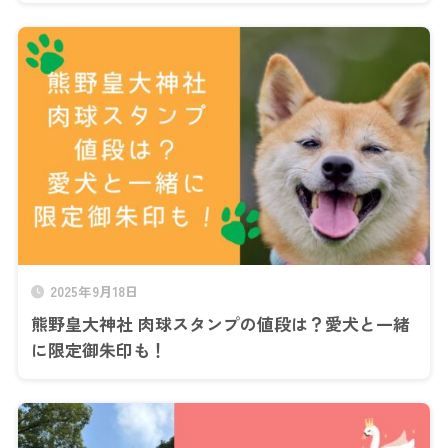
2025年9月18日
熊野皇大神社 肉球スタンプの値段は？愛犬と一緒
に限定御朱印も！