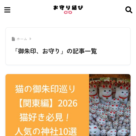
ホーム
「御朱印、お守り」の記事一覧