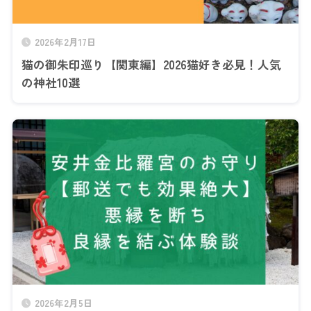
2026年2月17日
猫の御朱印巡り【関東編】2026猫好き必見！人気
の神社10選
2026年2月5日