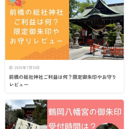
2025年7月10日
前橋の総社神社ご利益は何？限定御朱印やお守り
レビュー