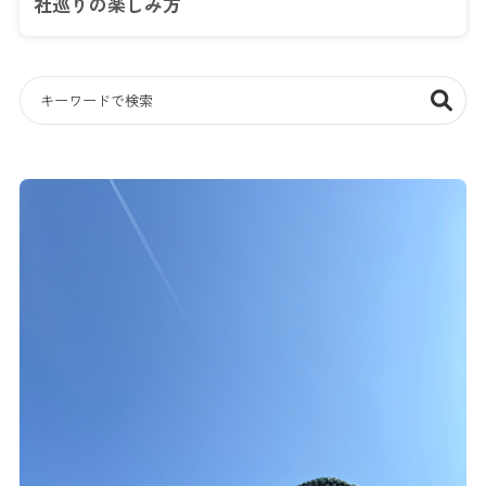
社巡りの楽しみ方