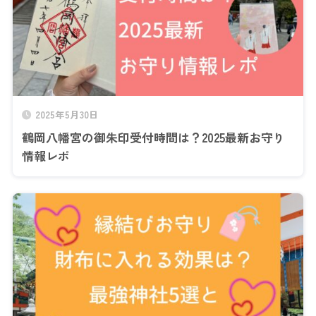
2025年5月30日
鶴岡八幡宮の御朱印受付時間は？2025最新お守り
情報レポ