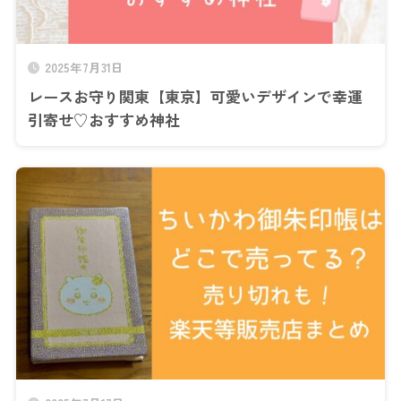
2025年7月31日
レースお守り関東【東京】可愛いデザインで幸運
引寄せ♡おすすめ神社