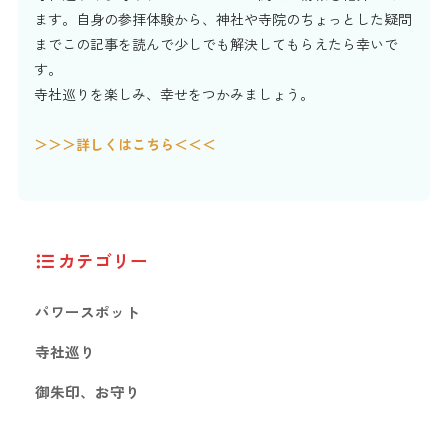
ます。自身の参拝体験から、神社や寺院のちょっとした疑問
までこの記事を読んで少しでも解決してもらえたら幸いで
す。
寺社巡りを楽しみ、幸せをつかみましょう。
＞＞＞詳しくはこちら＜＜＜
カテゴリー
パワースポット
寺社巡り
御朱印、お守り