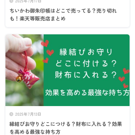
2025年7月17日
ちいかわ御朱印帳はどこで売ってる？売り切れ
も！楽天等販売店まとめ
2025年7月13日
縁結びお守りどこにつける？財布に入れる？効果
を高める最強な持ち方