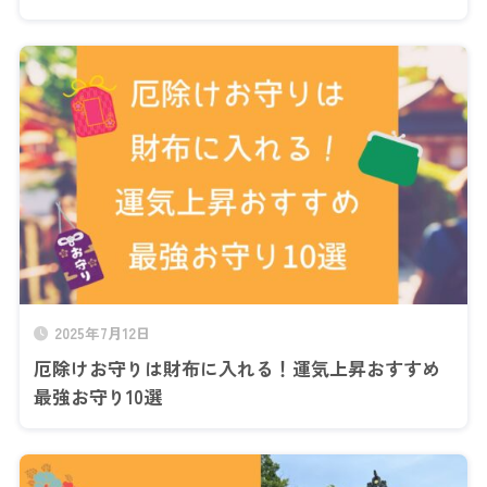
2025年7月12日
厄除けお守りは財布に入れる！運気上昇おすすめ
最強お守り10選