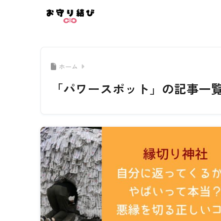
ホーム
「パワースポット」の記事一