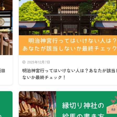
2025年12月7日
飯田
明治神宮行ってはいけない人は？あなたが該当
ないか最終チェック！