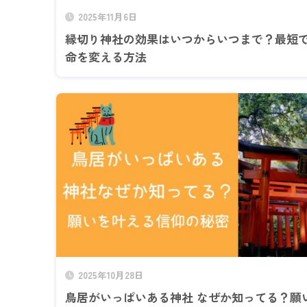
2025年11月6日
縁切り神社の効果はいつからいつまで？最短
命を変える方法
2025年10月28日
鳥居がいっぱいある神社 なぜか知ってる？願