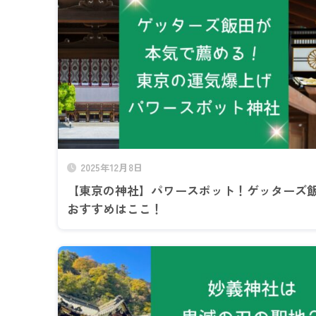
2025年12月8日
【東京の神社】パワースポット！ゲッターズ
おすすめはここ！