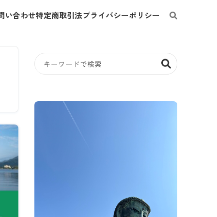
問い合わせ
特定商取引法
プライバシーポリシー