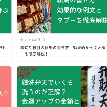
2025年11月9日
が呼
縁切り神社の絵馬の書き方｜効果的な例文とタ
ーを徹底解説！