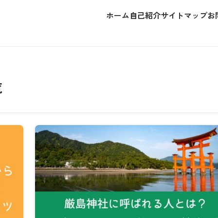
ホーム
自己紹介
サイトマップ
お
覧