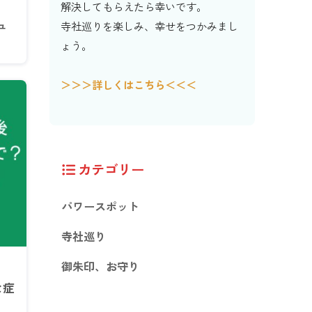
解決してもらえたら幸いです。
ュ
寺社巡りを楽しみ、幸せをつかみまし
ょう。
＞＞＞詳しくはこちら＜＜＜
カテゴリー
パワースポット
寺社巡り
御朱印、お守り
な症