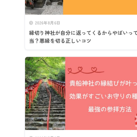
2026年8月6日
縁切り神社が自分に返ってくるからやばいっ
当？悪縁を切る正しいコツ