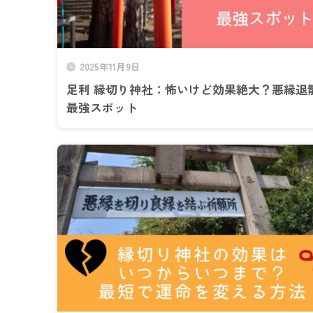
2025年11月9日
足利 縁切り神社：怖いけど効果絶大？悪縁退
最強スポット