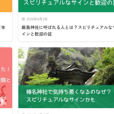
2026年8月2日
て本
厳島神社に呼ばれる人とは？スピリチュアルな
インと歓迎の証