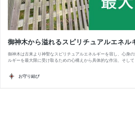
御神木から溢れるスピリチュアルエネル
御神木は古来より神聖なスピリチュアルエネルギーを宿し、心身の
ルギーを最大限に受け取るための心構えから具体的な作法、そして
お守り結び